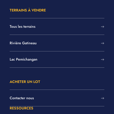
TERRAINS À VENDRE
Tous les terrains
Rivière Gatineau
Lac Pemichangan
ACHETER UN LOT
Contacter nous
RESSOURCES