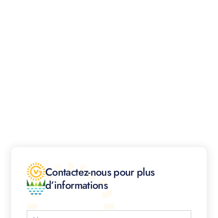
Contactez-nous pour plus
d’informations