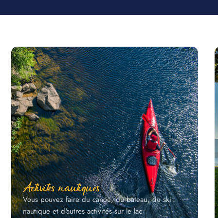
Activités nautiques
Vous pouvez faire du canoë, du bateau, du ski
nautique et d'autres activités sur le lac