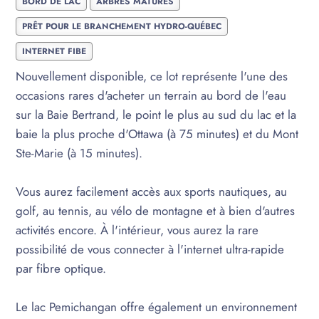
BORD DE LAC
ARBRES MATURES
PRÊT POUR LE BRANCHEMENT HYDRO-QUÉBEC
INTERNET FIBE
Nouvellement disponible, ce lot représente l'une des
occasions rares d'acheter un terrain au bord de l'eau
sur la Baie Bertrand, le point le plus au sud du lac et la
baie la plus proche d'Ottawa (à 75 minutes) et du Mont
Ste-Marie (à 15 minutes).
Vous aurez facilement accès aux sports nautiques, au
golf, au tennis, au vélo de montagne et à bien d'autres
activités encore. À l'intérieur, vous aurez la rare
possibilité de vous connecter à l'internet ultra-rapide
par fibre optique.
Le lac Pemichangan offre également un environnement