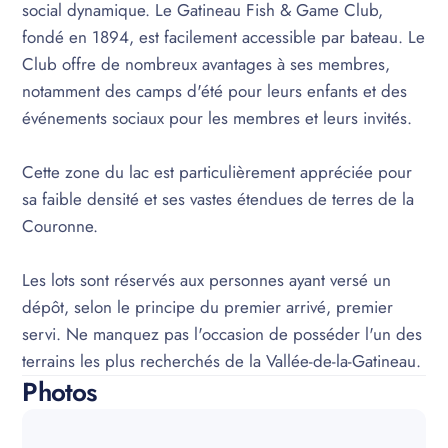
social dynamique. Le Gatineau Fish & Game Club,
fondé en 1894, est facilement accessible par bateau. Le
Club offre de nombreux avantages à ses membres,
notamment des camps d'été pour leurs enfants et des
événements sociaux pour les membres et leurs invités.
Cette zone du lac est particulièrement appréciée pour
sa faible densité et ses vastes étendues de terres de la
Couronne.
Les lots sont réservés aux personnes ayant versé un
dépôt, selon le principe du premier arrivé, premier
servi. Ne manquez pas l'occasion de posséder l'un des
terrains les plus recherchés de la Vallée-de-la-Gatineau.
Photos