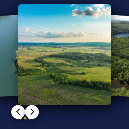
Slide 2 of 3.