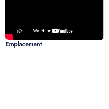
Emplacement