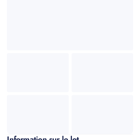
Information sur le lot