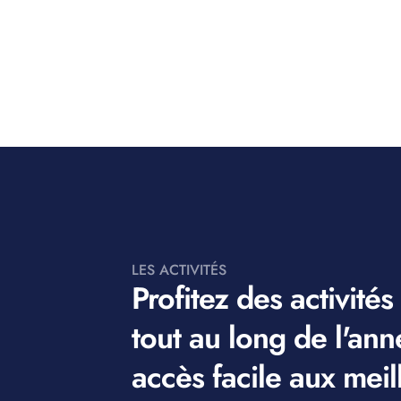
LES ACTIVITÉS
Profitez des activités
tout au long de l'an
accès facile aux meil