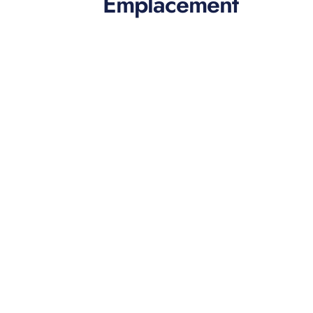
Emplacement