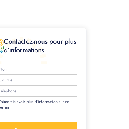
Contactez-nous pour plus
d’informations