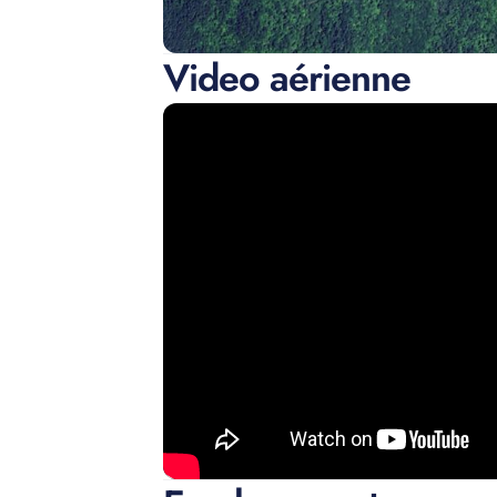
Video aérienne